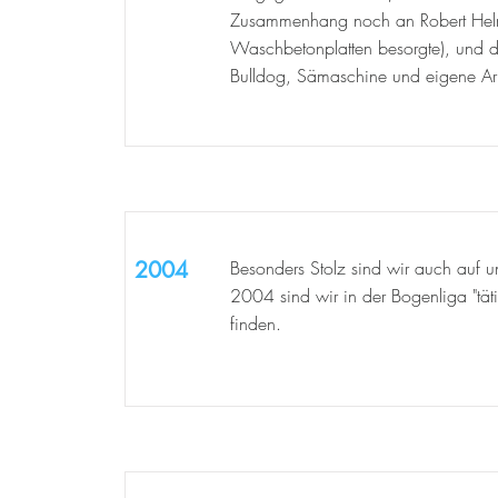
Zusammenhang noch an Robert Helm
Waschbetonplatten besorgte), und d
Bulldog, Sämaschine und eigene Arbei
2004
Besonders Stolz sind wir auch auf u
2004 sind wir in der Bogenliga "täti
finden.