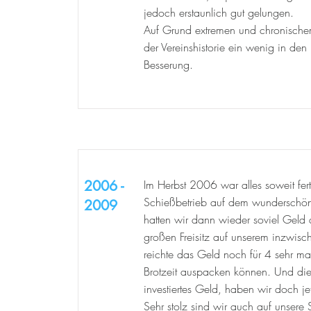
jedoch erstaunlich gut gelungen.
Auf Grund extremen und chronischem
der Vereinshistorie ein wenig in den
Besserung.
2006 -
Im Herbst 2006 war alles soweit fer
Schießbetrieb auf dem wundersch
2009
hatten wir dann wieder soviel Geld
großen Freisitz auf unserem inzwisc
reichte das Geld noch für 4 sehr mas
Brotzeit auspacken können. Und die 
investiertes Geld, haben wir doch je
Sehr stolz sind wir auch auf unsere S