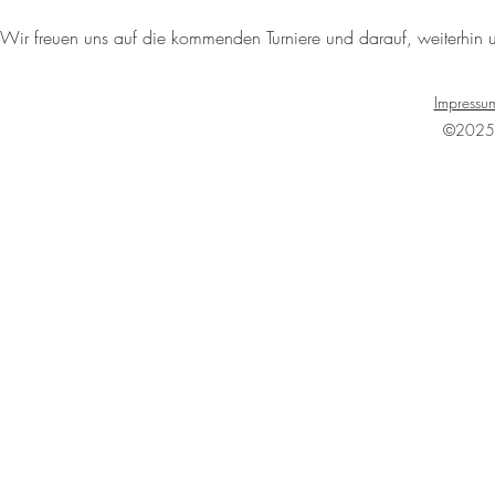
Wir freuen uns auf die kommenden Turniere und darauf, weiterhin 
Impressu
©2025 