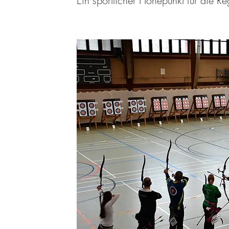
Ein sportlicher Höhepunkt für die R